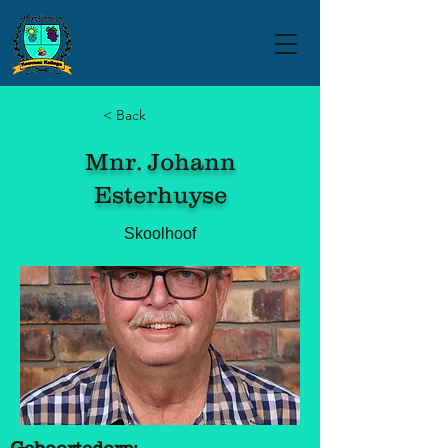
< Back
Mnr. Johann
Esterhuyse
Skoolhoof